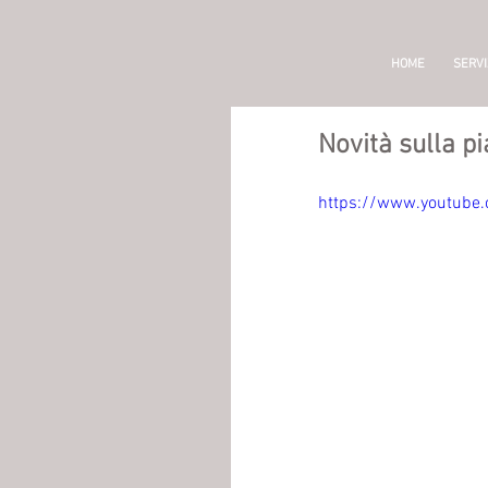
HOME
SERVI
Novità sulla p
https://www.youtube