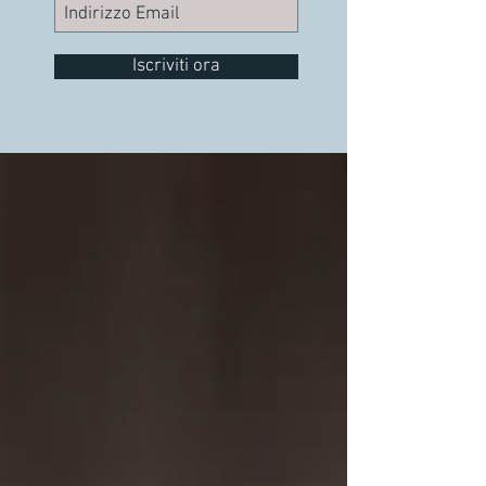
Iscriviti ora