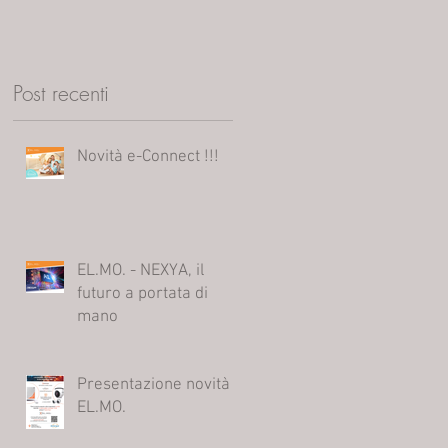
Post recenti
Novità e-Connect !!!
EL.MO. - NEXYA, il
futuro a portata di
mano
Presentazione novità
EL.MO.