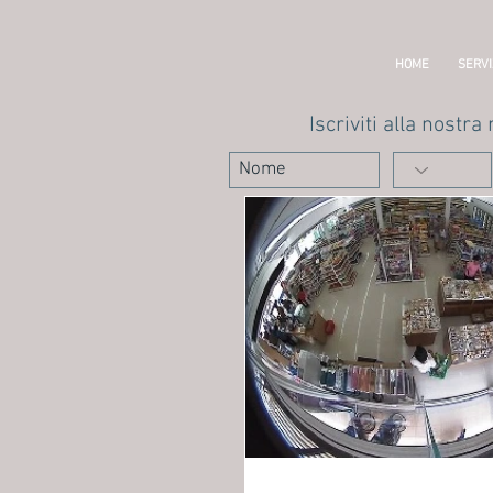
HOME
SERVI
Iscriviti alla nostra 