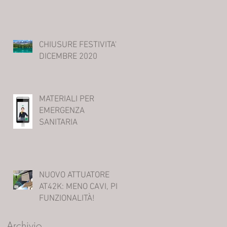
CHIUSURE FESTIVITA'
DICEMBRE 2020
MATERIALI PER
EMERGENZA
SANITARIA
NUOVO ATTUATORE
AT42K: MENO CAVI, PIÙ
FUNZIONALITÀ!
Archivio