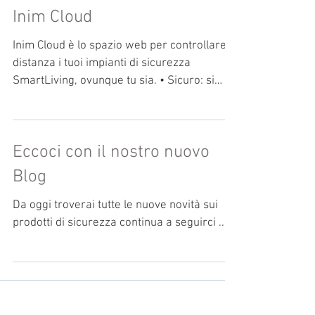
Inim Cloud
Inim Cloud è lo spazio web per controllare a
distanza i tuoi impianti di sicurezza
SmartLiving, ovunque tu sia. • Sicuro: si
avvale di...
Eccoci con il nostro nuovo
Blog
Da oggi troverai tutte le nuove novità sui
prodotti di sicurezza continua a seguirci ......