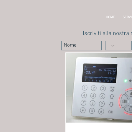
HOME
SERVI
Iscriviti alla nostra 