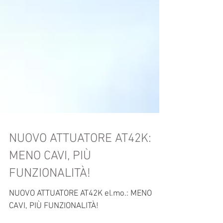
NUOVO ATTUATORE AT42K:
MENO CAVI, PIÙ
FUNZIONALITÀ!