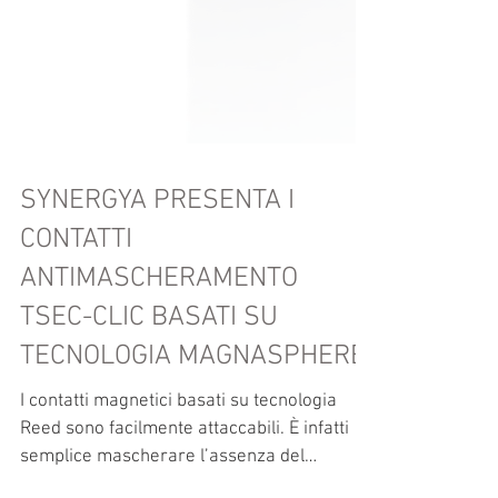
SYNERGYA PRESENTA I
CONTATTI
ANTIMASCHERAMENTO
TSEC-CLIC BASATI SU
TECNOLOGIA MAGNASPHERE
I contatti magnetici basati su tecnologia
Reed sono facilmente attaccabili. È infatti