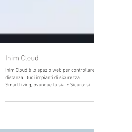
Inim Cloud
Inim Cloud è lo spazio web per controllare a
distanza i tuoi impianti di sicurezza
SmartLiving, ovunque tu sia. • Sicuro: si
avvale di...