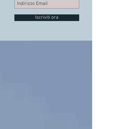
Iscriviti ora