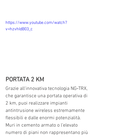
https://www.youtube.com/watch?
v=hzvhIdB03_c
PORTATA 2 KM
Grazie all'innovativa tecnologia NG‑TRX, 
che garantisce una portata operativa di 
2 km, puoi realizzare impianti 
antintrusione wireless estremamente 
flessibili e dalle enormi potenzialità. 
Muri in cemento armato o l'elevato 
numero di piani non rappresentano più 