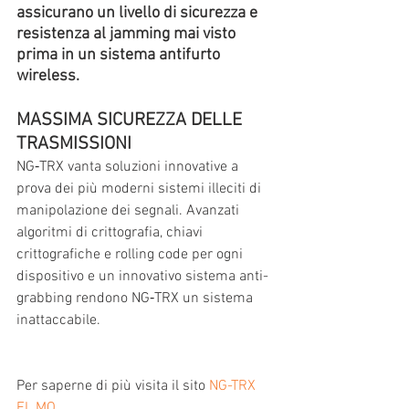
assicurano un livello di sicurezza e 
resistenza al jamming mai visto 
prima in un sistema antifurto 
wireless.
MASSIMA SICUREZZA DELLE 
TRASMISSIONI
NG‑TRX vanta soluzioni innovative a 
prova dei più moderni sistemi illeciti di 
manipolazione dei segnali. Avanzati 
algoritmi di crittografia, chiavi 
crittografiche e rolling code per ogni 
dispositivo e un innovativo sistema anti-
grabbing rendono NG‑TRX un sistema 
inattaccabile.
Per saperne di più visita il sito 
NG-TRX 
EL.MO.