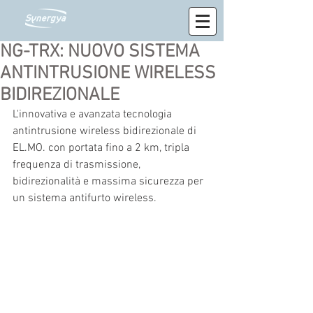
NG-TRX: NUOVO SISTEMA
ANTINTRUSIONE WIRELESS
BIDIREZIONALE
L'innovativa e avanzata tecnologia 
antintrusione wireless bidirezionale di 
EL.MO. con portata fino a 2 km, tripla 
frequenza di trasmissione, 
bidirezionalità e massima sicurezza per 
un sistema antifurto wireless.