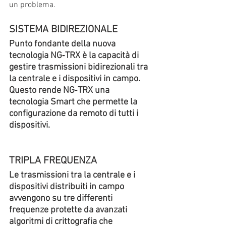
un problema.
SISTEMA BIDIREZIONALE
Punto fondante della nuova 
tecnologia NG‑TRX è la capacità di 
gestire trasmissioni bidirezionali tra 
la centrale e i dispositivi in campo. 
Questo rende NG‑TRX una 
tecnologia Smart che permette la 
configurazione da remoto di tutti i 
dispositivi.
TRIPLA FREQUENZA
Le trasmissioni tra la centrale e i 
dispositivi distribuiti in campo 
avvengono su tre differenti 
frequenze protette da avanzati 
algoritmi di crittografia che 