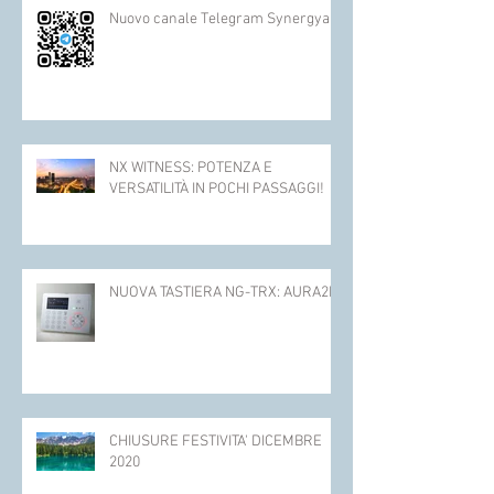
Nuovo canale Telegram Synergya
NX WITNESS: POTENZA E
VERSATILITÀ IN POCHI PASSAGGI!
NUOVA TASTIERA NG-TRX: AURA2K!
CHIUSURE FESTIVITA' DICEMBRE
2020