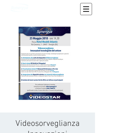
Videosorveglianza