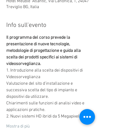
Hotel Meuble' Atlantic, Via Canonica, 1, 24047
Treviglio BG, Italia
Info sull'evento
Il programma del corso prevede la 
presentazione di nuove tecnologie, 
scelta dei prodotti specifici ai sistemi di 
1. Introduzione alla scelta dei dispositivi di 
Valutazione del sito d’installazione e 
successiva scelta del tipo di impianto e 
Chiarimenti sulle funzioni di analisi video e 
Mostra di più