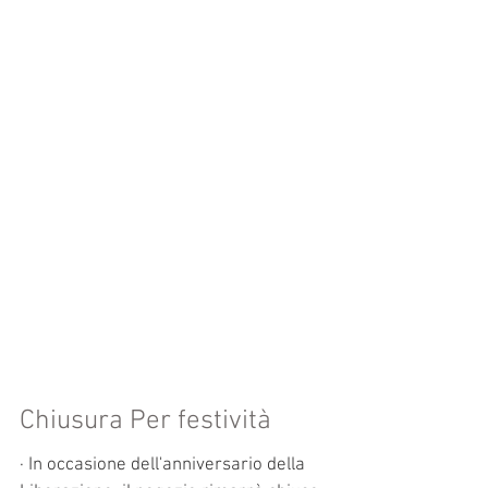
Chiusura Per festività